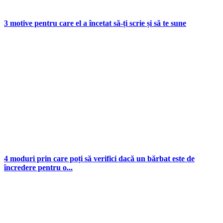
3 motive pentru care el a încetat să-ți scrie și să te sune
4 moduri prin care poți să verifici dacă un bărbat este de
încredere pentru o...