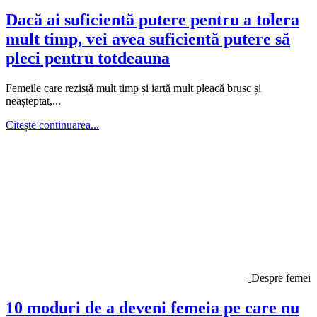
Dacă ai suficientă putere pentru a tolera
mult timp, vei avea suficientă putere să
pleci pentru totdeauna
Femeile care rezistă mult timp și iartă mult pleacă brusc și
neașteptat,...
Citește continuarea...
Despre femei
10 moduri de a deveni femeia pe care nu