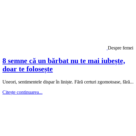
Despre femei
8 semne că un bărbat nu te mai iubește,
doar te folosește
Uneori, sentimentele dispar în liniște. Fără certuri zgomotoase, fără...
Citește continuarea...