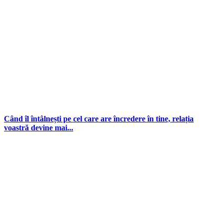
Când îl întâlnești pe cel care are încredere în tine, relația
voastră devine mai...