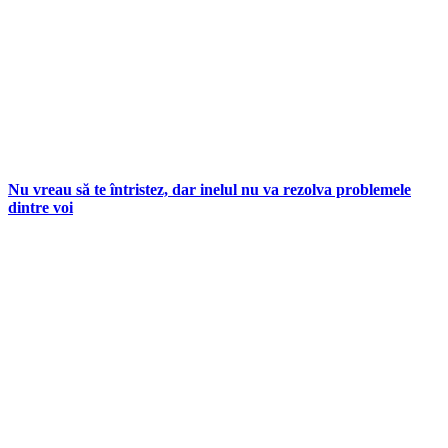
Nu vreau să te întristez, dar inelul nu va rezolva problemele
dintre voi