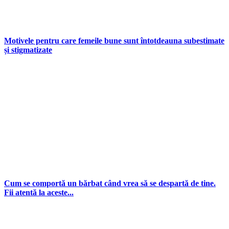
Motivele pentru care femeile bune sunt întotdeauna subestimate
și stigmatizate
Cum se comportă un bărbat când vrea să se despartă de tine.
Fii atentă la aceste...