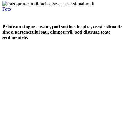
Foto
Printr-un singur cuvânt, poți susține, inspira, crește stima de
sine a partenerului sau, dimpotrivă, poți distruge toate
sentimentele.