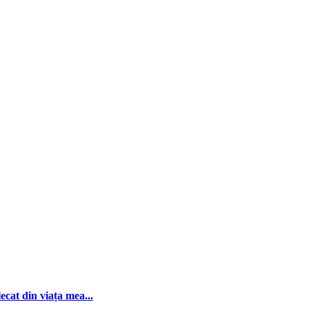
ecat din viața mea...