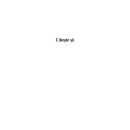
Citește și: