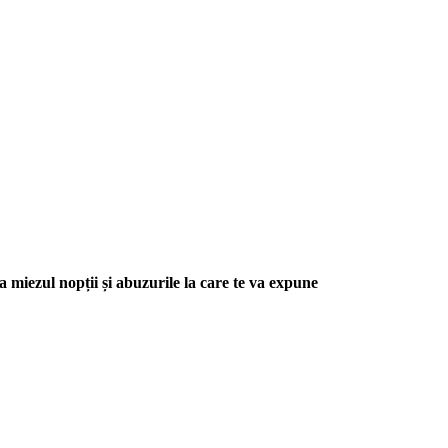
la miezul nopții și abuzurile la care te va expune