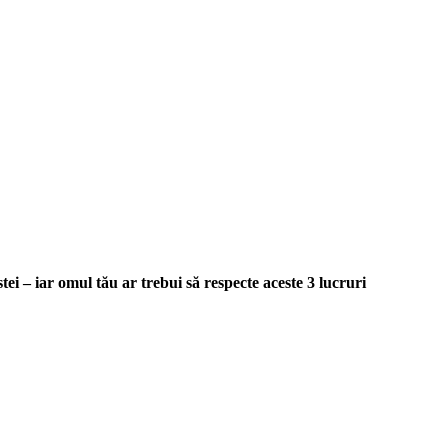
stei – iar omul tău ar trebui să respecte aceste 3 lucruri