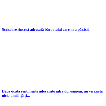
Scrisoare sinceră adresată bărbatului care m-a părăsit
Dacă există sentimente adevărate între doi oameni, nu va exista
nicio umilință și...