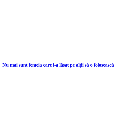
Nu mai sunt femeia care i-a lăsat pe alții să o folosească