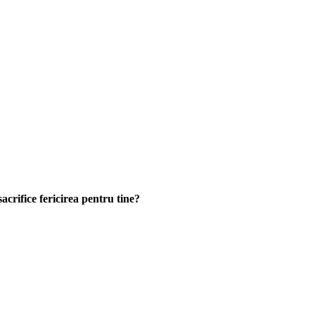
sacrifice fericirea pentru tine?