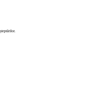
teptărilor.