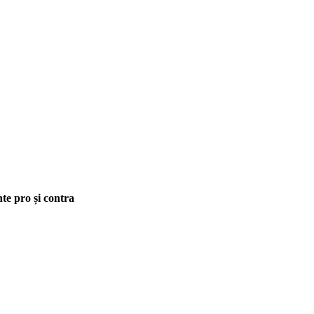
te pro și contra