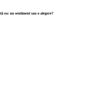
tă ea: un sentiment sau o alegere?