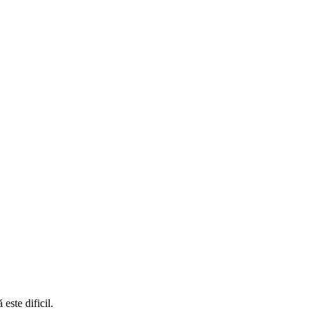
este dificil.