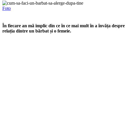
Foto
În fiecare an mă implic din ce în ce mai mult în a învăța despre
relația dintre un bărbat și o femeie.