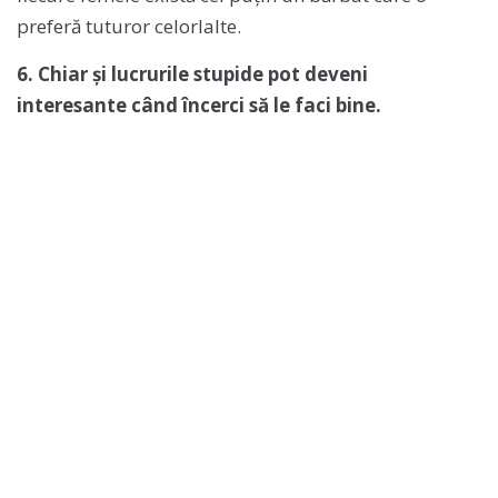
preferă tuturor celorlalte.
6. Chiar și lucrurile stupide pot deveni
interesante când încerci să le faci bine.