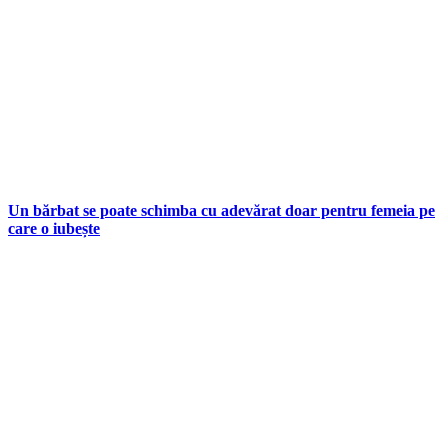
Un bărbat se poate schimba cu adevărat doar pentru femeia pe
care o iubește