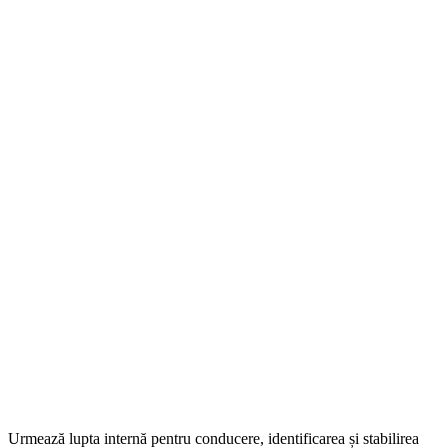
Urmează lupta internă pentru conducere, identificarea și stabilirea