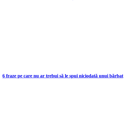
6 fraze pe care nu ar trebui să le spui niciodată unui bărbat