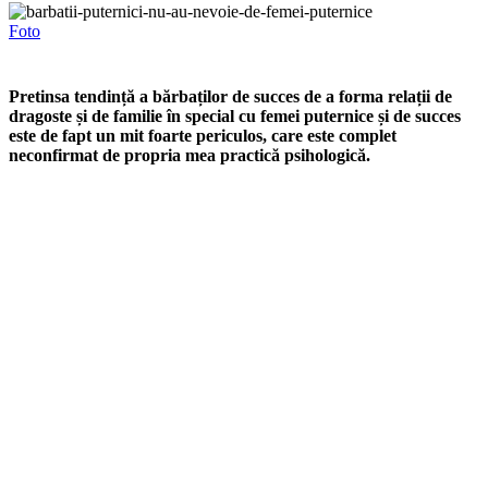
Foto
Pretinsa tendință a bărbaților de succes de a forma relații de
dragoste și de familie în special cu femei puternice și de succes
este de fapt un mit foarte periculos, care este complet
neconfirmat de propria mea practică psihologică.