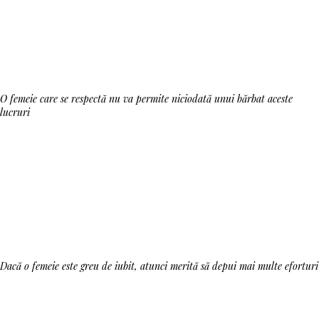
O femeie care se respectă nu va permite niciodată unui bărbat aceste
lucruri
Dacă o femeie este greu de iubit, atunci merită să depui mai multe eforturi