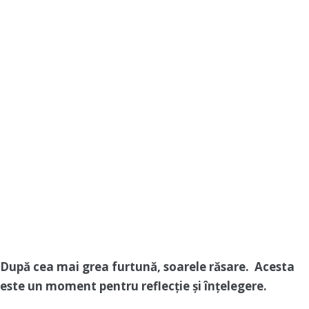
După cea mai grea furtună, soarele răsare. Acesta
este un moment pentru reflecție și înțelegere.