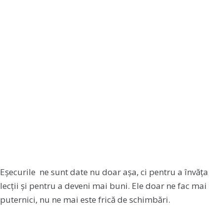
Eșecurile ne sunt date nu doar așa, ci pentru a învăța
lecții și pentru a deveni mai buni. Ele doar ne fac mai
puternici, nu ne mai este frică de schimbări.