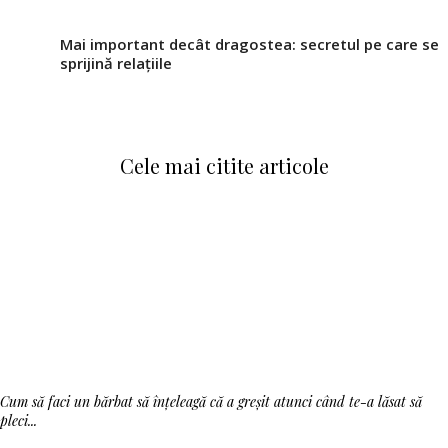
Mai important decât dragostea: secretul pe care se
sprijină relațiile
Cele mai citite articole
Cum să faci un bărbat să înțeleagă că a greșit atunci când te-a lăsat să
pleci...