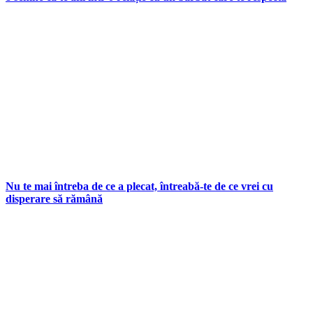
Nu te mai întreba de ce a plecat, întreabă-te de ce vrei cu
disperare să rămână